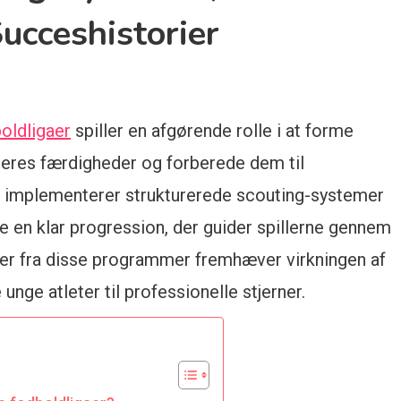
Succeshistorier
oldligaer
spiller en afgørende rolle i at forme
lleres færdigheder og forberede dem til
er implementerer strukturerede scouting-systemer
ve en klar progression, der guider spillerne gennem
rier fra disse programmer fremhæver virkningen af
unge atleter til professionelle stjerner.