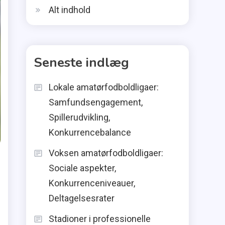
Alt indhold
Seneste indlæg
Lokale amatørfodboldligaer:
Samfundsengagement,
Spillerudvikling,
Konkurrencebalance
Voksen amatørfodboldligaer:
Sociale aspekter,
Konkurrenceniveauer,
Deltagelsesrater
Stadioner i professionelle