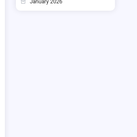
January 2026