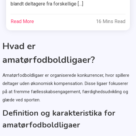
blandt deltagere fra forskellige […]
Read More
16 Mins Read
Hvad er
amatørfodboldligaer?
Amatørfodboldligaer er organiserede konkurrencer, hvor spillere
deltager uden økonomisk kompensation. Disse ligaer fokuserer
på at fremme fællesskabsengagement, færdighedsudvikling og
glæde ved sporten.
Definition og karakteristika for
amatørfodboldligaer