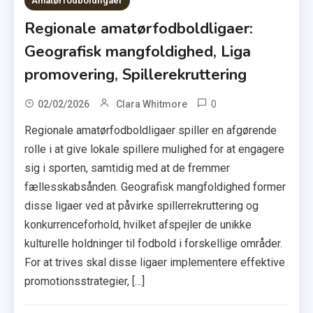
Amatørfodboldligaer
Regionale amatørfodboldligaer:
Geografisk mangfoldighed, Liga
promovering, Spillerekruttering
0
02/02/2026
Clara Whitmore
Regionale amatørfodboldligaer spiller en afgørende
rolle i at give lokale spillere mulighed for at engagere
sig i sporten, samtidig med at de fremmer
fællesskabsånden. Geografisk mangfoldighed former
disse ligaer ved at påvirke spillerrekruttering og
konkurrenceforhold, hvilket afspejler de unikke
kulturelle holdninger til fodbold i forskellige områder.
For at trives skal disse ligaer implementere effektive
promotionsstrategier, […]