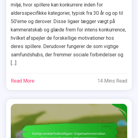
miljø, hvor spillere kan konkurrere inden for
aldersspecifikke kategorier, typisk fra 30 år og op til
50’erne og derover. Disse ligaer lægger vægt på
kammeratskab og glæde frem for intens konkurrence,
hvilket afspejler de forskellige motivationer hos
deres spillere. Derudover fungerer de som vigtige
samfundshubs, der fremmer sociale forbindelser og
[…]
Read More
14 Mins Read