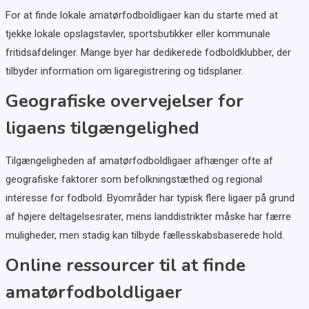
For at finde lokale amatørfodboldligaer kan du starte med at
tjekke lokale opslagstavler, sportsbutikker eller kommunale
fritidsafdelinger. Mange byer har dedikerede fodboldklubber, der
tilbyder information om ligaregistrering og tidsplaner.
Geografiske overvejelser for
ligaens tilgængelighed
Tilgængeligheden af amatørfodboldligaer afhænger ofte af
geografiske faktorer som befolkningstæthed og regional
interesse for fodbold. Byområder har typisk flere ligaer på grund
af højere deltagelsesrater, mens landdistrikter måske har færre
muligheder, men stadig kan tilbyde fællesskabsbaserede hold.
Online ressourcer til at finde
amatørfodboldligaer