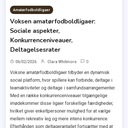
Amatørfodboldligaer
Voksen amatørfodboldligaer:
Sociale aspekter,
Konkurrenceniveauer,
Deltagelsesrater
0
06/02/2026
Clara Whitmore
Voksne amatørfodboldligaer tilbyder en dynamisk
social platform, hvor spillere kan forbinde, deltage i
teamaktiviteter og deltage i samfundsarrangementer.
Med en række konkurrenceniveauer tilgængelige
imødekommer disse ligaer forskellige færdigheder,
hvilket giver enkeltpersoner mulighed for at vælge
mellem rekreativ leg og mere intens konkurrence.
Efterhånden som deltagerantallet fortsætter med at