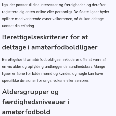
liga, der passer til dine interesser og færdigheder, og derefter
registrere dig enten online eller personligt. De fleste ligaer byder
spillere med varierende evner velkommen, så du kan deltage
uanset din erfaring.
Berettigelseskriterier for at
deltage i amatørfodboldligaer
Berettigelse til amatørfodboldligaer inkluderer ofte at være af
en vis alder og opfylde grundlæggende sundhedskrav. Mange
ligaer er åbne for både mænd og kvinder, og nogle kan have
specifikke divisioner for unge, voksne eller seniorer.
Aldersgrupper og
færdighedsniveauer i
amatørfodbold