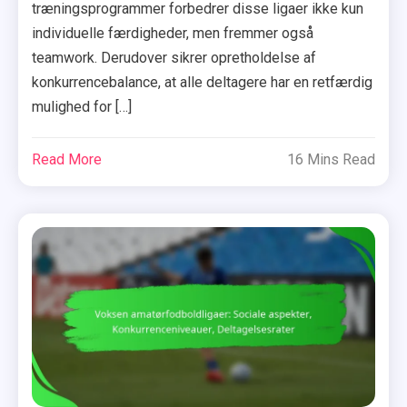
træningsprogrammer forbedrer disse ligaer ikke kun
individuelle færdigheder, men fremmer også
teamwork. Derudover sikrer opretholdelse af
konkurrencebalance, at alle deltagere har en retfærdig
mulighed for […]
Read More
16 Mins Read