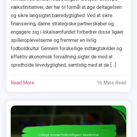
vækstinitiativer, der har til formål at øge deltagelsen
og sikre langsigtet bæredygtighed. Ved at sikre
finansiering, danne strategiske partnerskaber og
engagere sig i lokalsamfundet forbedrer disse ligaer
spilleroplevelserne og fremmer en livlig
fodboldkultur. Gennem forskellige indtægtskilder og
effektiv økonomisk forvaltning sigter de mod at
opretholde levedygtighed, samtidig med at de […]
Read More
16 Mins Read