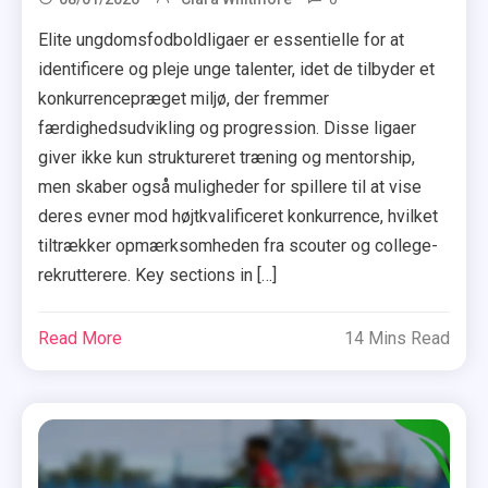
Elite ungdomsfodboldligaer er essentielle for at
identificere og pleje unge talenter, idet de tilbyder et
konkurrencepræget miljø, der fremmer
færdighedsudvikling og progression. Disse ligaer
giver ikke kun struktureret træning og mentorship,
men skaber også muligheder for spillere til at vise
deres evner mod højtkvalificeret konkurrence, hvilket
tiltrækker opmærksomheden fra scouter og college-
rekrutterere. Key sections in […]
Read More
14 Mins Read