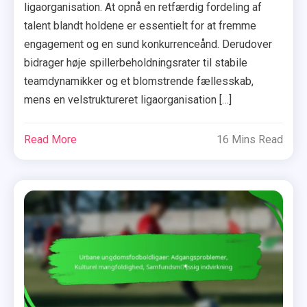
ligaorganisation. At opnå en retfærdig fordeling af
talent blandt holdene er essentielt for at fremme
engagement og en sund konkurrenceånd. Derudover
bidrager høje spillerbeholdningsrater til stabile
teamdynamikker og et blomstrende fællesskab,
mens en velstruktureret ligaorganisation […]
Read More
16 Mins Read