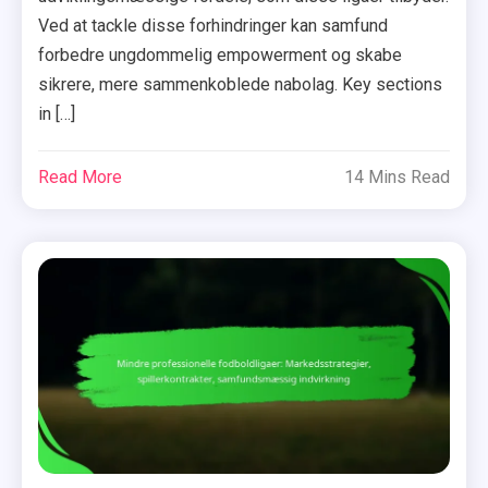
Ved at tackle disse forhindringer kan samfund
forbedre ungdommelig empowerment og skabe
sikrere, mere sammenkoblede nabolag. Key sections
in […]
Read More
14 Mins Read