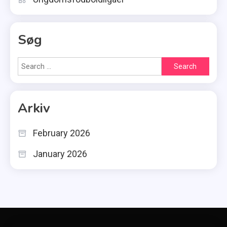
Søg
Search
for:
Arkiv
February 2026
January 2026