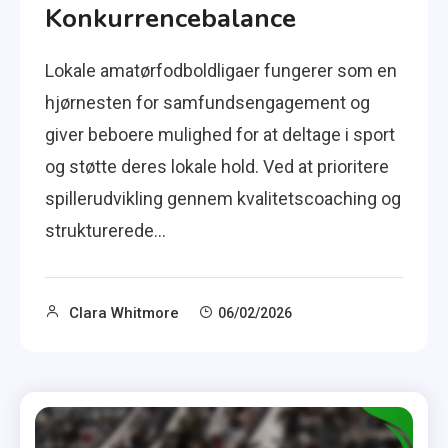
Konkurrencebalance
Lokale amatørfodboldligaer fungerer som en
hjørnesten for samfundsengagement og
giver beboere mulighed for at deltage i sport
og støtte deres lokale hold. Ved at prioritere
spillerudvikling gennem kvalitetscoaching og
strukturerede…
Clara Whitmore
06/02/2026