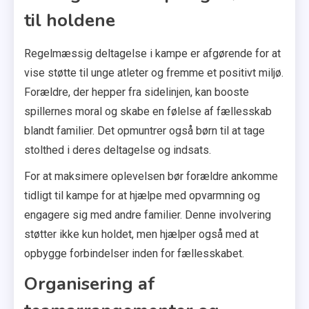
til holdene
Regelmæssig deltagelse i kampe er afgørende for at
vise støtte til unge atleter og fremme et positivt miljø.
Forældre, der hepper fra sidelinjen, kan booste
spillernes moral og skabe en følelse af fællesskab
blandt familier. Det opmuntrer også børn til at tage
stolthed i deres deltagelse og indsats.
For at maksimere oplevelsen bør forældre ankomme
tidligt til kampe for at hjælpe med opvarmning og
engagere sig med andre familier. Denne involvering
støtter ikke kun holdet, men hjælper også med at
opbygge forbindelser inden for fællesskabet.
Organisering af