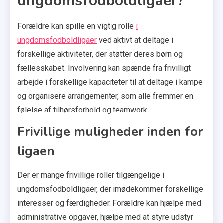
ungdomsfodboldligaer?
Forældre kan spille en vigtig rolle
i
ungdomsfodboldligaer
ved aktivt at deltage i
forskellige aktiviteter, der støtter deres børn og
fællesskabet. Involvering kan spænde fra frivilligt
arbejde i forskellige kapaciteter til at deltage i kampe
og organisere arrangementer, som alle fremmer en
følelse af tilhørsforhold og teamwork.
Frivillige muligheder inden for
ligaen
Der er mange frivillige roller tilgængelige i
ungdomsfodboldligaer, der imødekommer forskellige
interesser og færdigheder. Forældre kan hjælpe med
administrative opgaver, hjælpe med at styre udstyr