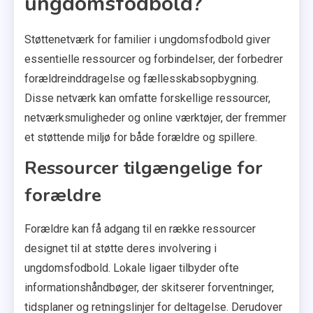
ungdomsfodbold?
Støttenetværk for familier i ungdomsfodbold giver
essentielle ressourcer og forbindelser, der forbedrer
forældreinddragelse og fællesskabsopbygning.
Disse netværk kan omfatte forskellige ressourcer,
netværksmuligheder og online værktøjer, der fremmer
et støttende miljø for både forældre og spillere.
Ressourcer tilgængelige for
forældre
Forældre kan få adgang til en række ressourcer
designet til at støtte deres involvering i
ungdomsfodbold. Lokale ligaer tilbyder ofte
informationshåndbøger, der skitserer forventninger,
tidsplaner og retningslinjer for deltagelse. Derudover