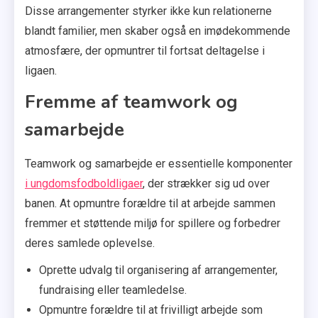
Disse arrangementer styrker ikke kun relationerne
blandt familier, men skaber også en imødekommende
atmosfære, der opmuntrer til fortsat deltagelse i
ligaen.
Fremme af teamwork og
samarbejde
Teamwork og samarbejde er essentielle komponenter
i ungdomsfodboldligaer
, der strækker sig ud over
banen. At opmuntre forældre til at arbejde sammen
fremmer et støttende miljø for spillere og forbedrer
deres samlede oplevelse.
Oprette udvalg til organisering af arrangementer,
fundraising eller teamledelse.
Opmuntre forældre til at frivilligt arbejde som