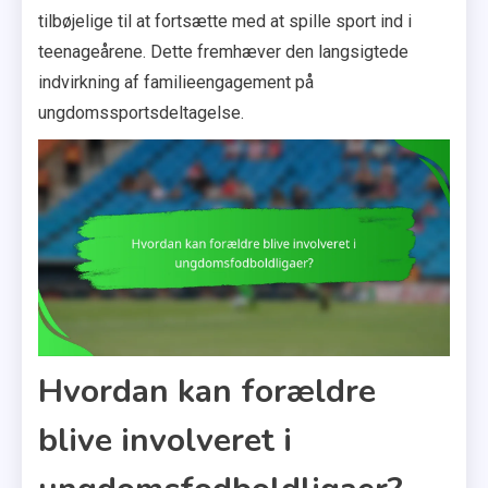
tilbøjelige til at fortsætte med at spille sport ind i
teenageårene. Dette fremhæver den langsigtede
indvirkning af familieengagement på
ungdomssportsdeltagelse.
Hvordan kan forældre
blive involveret i