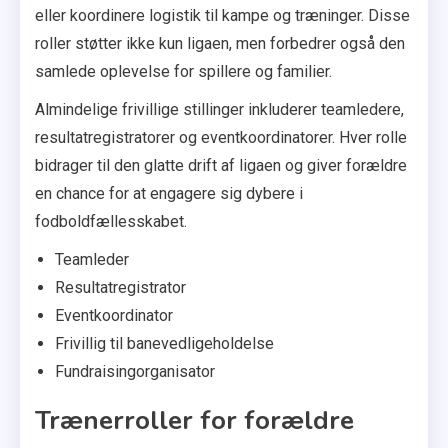
eller koordinere logistik til kampe og træninger. Disse
roller støtter ikke kun ligaen, men forbedrer også den
samlede oplevelse for spillere og familier.
Almindelige frivillige stillinger inkluderer teamledere,
resultatregistratorer og eventkoordinatorer. Hver rolle
bidrager til den glatte drift af ligaen og giver forældre
en chance for at engagere sig dybere i
fodboldfællesskabet.
Teamleder
Resultatregistrator
Eventkoordinator
Frivillig til banevedligeholdelse
Fundraisingorganisator
Trænerroller for forældre