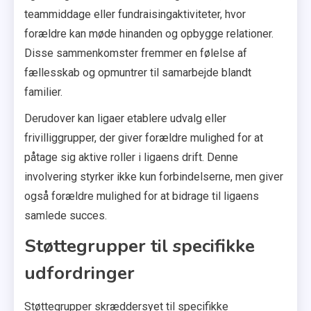
teammiddage eller fundraisingaktiviteter, hvor
forældre kan møde hinanden og opbygge relationer.
Disse sammenkomster fremmer en følelse af
fællesskab og opmuntrer til samarbejde blandt
familier.
Derudover kan ligaer etablere udvalg eller
frivilliggrupper, der giver forældre mulighed for at
påtage sig aktive roller i ligaens drift. Denne
involvering styrker ikke kun forbindelserne, men giver
også forældre mulighed for at bidrage til ligaens
samlede succes.
Støttegrupper til specifikke
udfordringer
Støttegrupper skræddersyet til specifikke