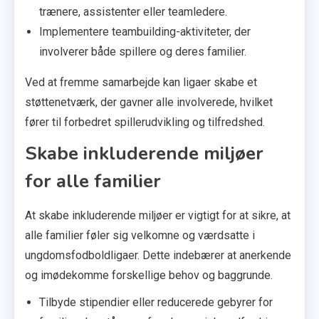
trænere, assistenter eller teamledere.
Implementere teambuilding-aktiviteter, der
involverer både spillere og deres familier.
Ved at fremme samarbejde kan ligaer skabe et
støttenetværk, der gavner alle involverede, hvilket
fører til forbedret spillerudvikling og tilfredshed.
Skabe inkluderende miljøer
for alle familier
At skabe inkluderende miljøer er vigtigt for at sikre, at
alle familier føler sig velkomne og værdsatte i
ungdomsfodboldligaer. Dette indebærer at anerkende
og imødekomme forskellige behov og baggrunde.
Tilbyde stipendier eller reducerede gebyrer for