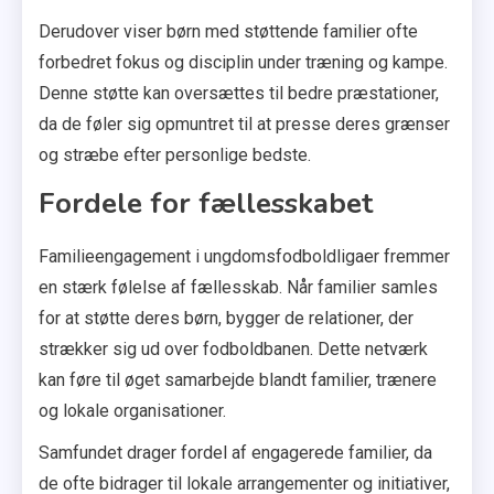
Derudover viser børn med støttende familier ofte
forbedret fokus og disciplin under træning og kampe.
Denne støtte kan oversættes til bedre præstationer,
da de føler sig opmuntret til at presse deres grænser
og stræbe efter personlige bedste.
Fordele for fællesskabet
Familieengagement i ungdomsfodboldligaer fremmer
en stærk følelse af fællesskab. Når familier samles
for at støtte deres børn, bygger de relationer, der
strækker sig ud over fodboldbanen. Dette netværk
kan føre til øget samarbejde blandt familier, trænere
og lokale organisationer.
Samfundet drager fordel af engagerede familier, da
de ofte bidrager til lokale arrangementer og initiativer,