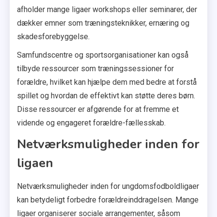
afholder mange ligaer workshops eller seminarer, der
dækker emner som træningsteknikker, ernæring og
skadesforebyggelse.
Samfundscentre og sportsorganisationer kan også
tilbyde ressourcer som træningssessioner for
forældre, hvilket kan hjælpe dem med bedre at forstå
spillet og hvordan de effektivt kan støtte deres børn.
Disse ressourcer er afgørende for at fremme et
vidende og engageret forældre-fællesskab.
Netværksmuligheder inden for
ligaen
Netværksmuligheder inden for ungdomsfodboldligaer
kan betydeligt forbedre forældreinddragelsen. Mange
ligaer organiserer sociale arrangementer, såsom