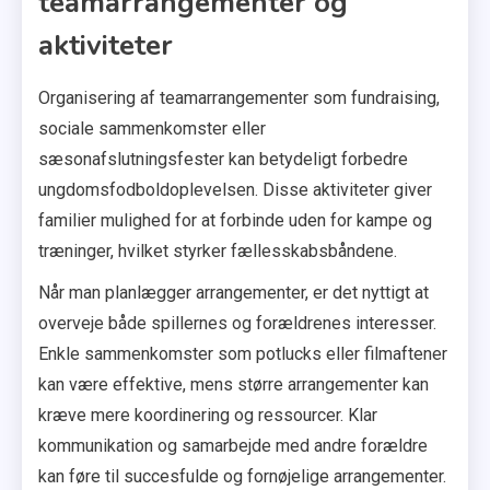
teamarrangementer og
aktiviteter
Organisering af teamarrangementer som fundraising,
sociale sammenkomster eller
sæsonafslutningsfester kan betydeligt forbedre
ungdomsfodboldoplevelsen. Disse aktiviteter giver
familier mulighed for at forbinde uden for kampe og
træninger, hvilket styrker fællesskabsbåndene.
Når man planlægger arrangementer, er det nyttigt at
overveje både spillernes og forældrenes interesser.
Enkle sammenkomster som potlucks eller filmaftener
kan være effektive, mens større arrangementer kan
kræve mere koordinering og ressourcer. Klar
kommunikation og samarbejde med andre forældre
kan føre til succesfulde og fornøjelige arrangementer.