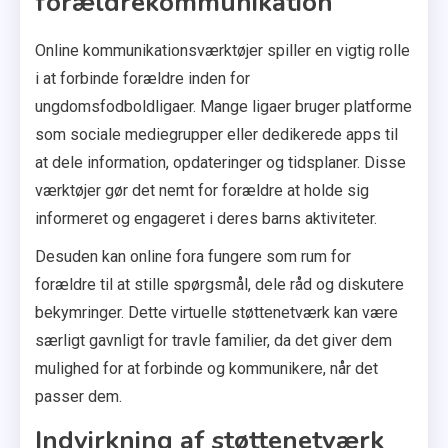
forældrekommunikation
Online kommunikationsværktøjer spiller en vigtig rolle
i at forbinde forældre inden for
ungdomsfodboldligaer. Mange ligaer bruger platforme
som sociale mediegrupper eller dedikerede apps til
at dele information, opdateringer og tidsplaner. Disse
værktøjer gør det nemt for forældre at holde sig
informeret og engageret i deres barns aktiviteter.
Desuden kan online fora fungere som rum for
forældre til at stille spørgsmål, dele råd og diskutere
bekymringer. Dette virtuelle støttenetværk kan være
særligt gavnligt for travle familier, da det giver dem
mulighed for at forbinde og kommunikere, når det
passer dem.
Indvirkning af støttenetværk