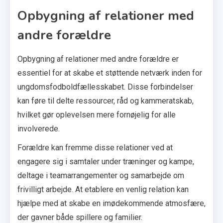
Opbygning af relationer med
andre forældre
Opbygning af relationer med andre forældre er
essentiel for at skabe et støttende netværk inden for
ungdomsfodboldfællesskabet. Disse forbindelser
kan føre til delte ressourcer, råd og kammeratskab,
hvilket gør oplevelsen mere fornøjelig for alle
involverede.
Forældre kan fremme disse relationer ved at
engagere sig i samtaler under træninger og kampe,
deltage i teamarrangementer og samarbejde om
frivilligt arbejde. At etablere en venlig relation kan
hjælpe med at skabe en imødekommende atmosfære,
der gavner både spillere og familier.