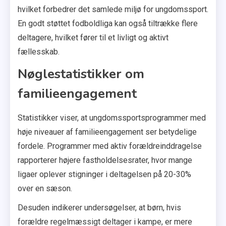
hvilket forbedrer det samlede miljø for ungdomssport.
En godt støttet fodboldliga kan også tiltrække flere
deltagere, hvilket fører til et livligt og aktivt
fællesskab.
Nøglestatistikker om
familieengagement
Statistikker viser, at ungdomssportsprogrammer med
høje niveauer af familieengagement ser betydelige
fordele. Programmer med aktiv forældreinddragelse
rapporterer højere fastholdelsesrater, hvor mange
ligaer oplever stigninger i deltagelsen på 20-30%
over en sæson.
Desuden indikerer undersøgelser, at børn, hvis
forældre regelmæssigt deltager i kampe, er mere