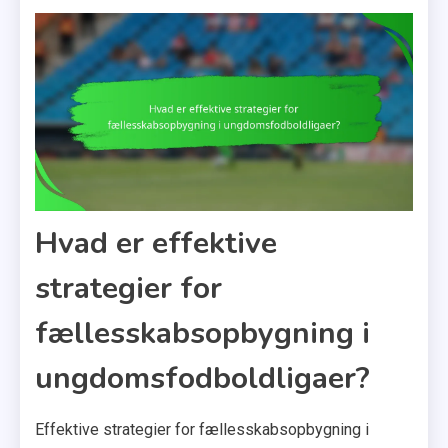
Hvad er effektive
strategier for
fællesskabsopbygning i
ungdomsfodboldligaer?
Effektive strategier for fællesskabsopbygning i