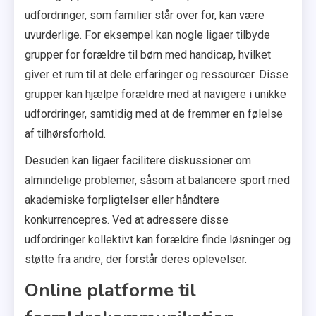
udfordringer, som familier står over for, kan være
uvurderlige. For eksempel kan nogle ligaer tilbyde
grupper for forældre til børn med handicap, hvilket
giver et rum til at dele erfaringer og ressourcer. Disse
grupper kan hjælpe forældre med at navigere i unikke
udfordringer, samtidig med at de fremmer en følelse
af tilhørsforhold.
Desuden kan ligaer facilitere diskussioner om
almindelige problemer, såsom at balancere sport med
akademiske forpligtelser eller håndtere
konkurrencepres. Ved at adressere disse
udfordringer kollektivt kan forældre finde løsninger og
støtte fra andre, der forstår deres oplevelser.
Online platforme til