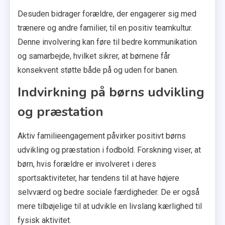
Desuden bidrager forældre, der engagerer sig med
trænere og andre familier, til en positiv teamkultur.
Denne involvering kan føre til bedre kommunikation
og samarbejde, hvilket sikrer, at børnene får
konsekvent støtte både på og uden for banen.
Indvirkning på børns udvikling
og præstation
Aktiv familieengagement påvirker positivt børns
udvikling og præstation i fodbold. Forskning viser, at
børn, hvis forældre er involveret i deres
sportsaktiviteter, har tendens til at have højere
selvværd og bedre sociale færdigheder. De er også
mere tilbøjelige til at udvikle en livslang kærlighed til
fysisk aktivitet.